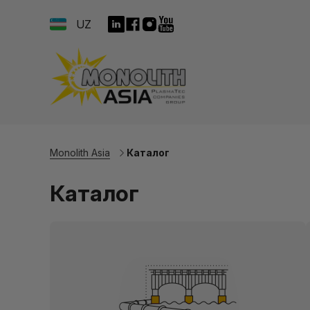
UZ
Monolith Asia
Каталог
Каталог