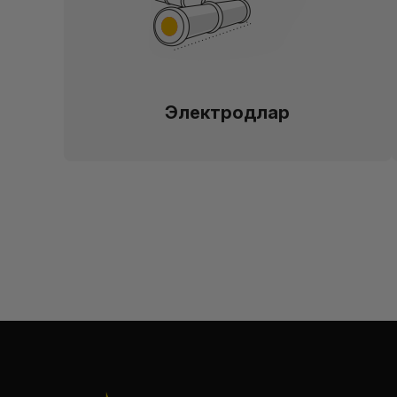
Электродлар